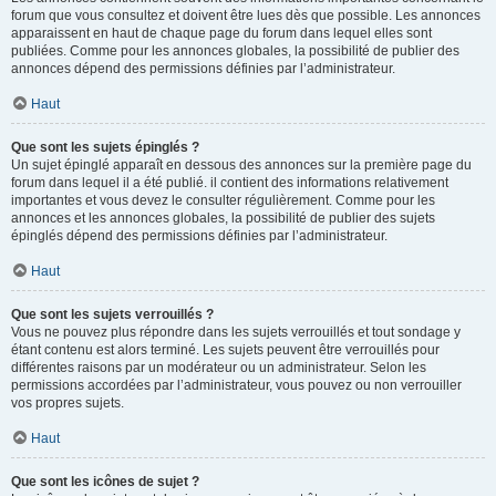
forum que vous consultez et doivent être lues dès que possible. Les annonces
apparaissent en haut de chaque page du forum dans lequel elles sont
publiées. Comme pour les annonces globales, la possibilité de publier des
annonces dépend des permissions définies par l’administrateur.
Haut
Que sont les sujets épinglés ?
Un sujet épinglé apparaît en dessous des annonces sur la première page du
forum dans lequel il a été publié. il contient des informations relativement
importantes et vous devez le consulter régulièrement. Comme pour les
annonces et les annonces globales, la possibilité de publier des sujets
épinglés dépend des permissions définies par l’administrateur.
Haut
Que sont les sujets verrouillés ?
Vous ne pouvez plus répondre dans les sujets verrouillés et tout sondage y
étant contenu est alors terminé. Les sujets peuvent être verrouillés pour
différentes raisons par un modérateur ou un administrateur. Selon les
permissions accordées par l’administrateur, vous pouvez ou non verrouiller
vos propres sujets.
Haut
Que sont les icônes de sujet ?