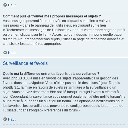
Haut
Comment puis-je trouver mes propres messages et sujets ?
Vos messages peuvent être retrouvés en cliquant sur le lien « Voir vos
messages » dans le panneau de l’utilisateur, en cliquant sur le lien
« Rechercher les messages de l’utilisateur » depuis votre propre page de profil
ou bien en cliquant sur le lien « Accès rapide » depuis n’importe quelle page
du forum. Pour rechercher vos sujets, utilisez la page de recherche avancée et
choisissez les paramètres appropriés.
Haut
Surveillance et favoris
Quelle est la différence entre les favoris et la surveillance ?
Avec phpBB 3.0, la mise en favoris de sujets s’apparentait à la gestion des
favoris dans un navigateur. Vous n’étiez pas notifié des mises à jour. Depuis
phpBB 3.1, la mise en favoris de sujets est similaire à la surveillance d’un
sujet. Vous pouvez désormais être notifié lorsqu’un sujet favoris a été mis à
jour. Cependant, la surveillance vous permet également d’être notifié lorsqu’il y
a une mise à jour dans un sujet ou un forum. Les options de notifications pour
les favoris et les surveillances peuvent être configurées depuis le panneau de
l’utilisateur dans l’onglet « Préférences du forum ».
Haut