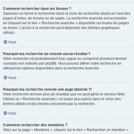
Comment rechercher dans les forums ?
Saisissez un terme à rechercher dans la zone de recherche située en haut des
pages d’index, de forums ou de sujets. La recherche avancée est accessible
en cliquant sur le lien « Recherche avancée » disponible sur toutes les pages
du forum. L’accès à la recherche peut dépendre des thèmes graphiques
utilisés.
Haut
Pourquoi ma recherche ne renvoie aucun résultat ?
Votre recherche est probablement trop vague ou comprend plusieurs termes
courants non indexés par phpBB. Vous pouvez affiner votre recherche en
utilisant les options disponibles dans la recherche avancée.
Haut
Pourquoi ma recherche renvoie une page blanche ?!
Votre recherche renvoie plus de résultats que ne peut gérer le serveur Web.
Utilisez la « Recherche avancée » et soyez plus précis dans le choix des
termes utilisés et des forums concernés par la recherche.
Haut
Comment rechercher des membres ?
Allez sur la page « Membres », cliquez sur le lien « Rechercher un membre ».