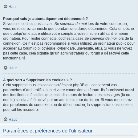
Haut
Pourquoi suis-je automatiquement déconnecté ?
Si vous ne cochez pas la case
Se souvenir de moi
lors de votre connexion,
vous ne resterez connecté que pendant une durée déterminée. Cela empêche
que quelqu’un d’autre utilise votre compte à votre insu en utilisant le même
ordinateur. Pour rester connecté, cochez la case
Se souvenir de moi
lors de la
connexion. Ce n’est pas recommandé si vous utilisez un ordinateur public pour
accéder au forum (bibliothèque, cyber-café, université, etc.). Si vous ne voyez
pas cette case, cela signifie qu’un administrateur du forum a désactivé cette
fonctionnalité.
Haut
À quoi sert « Supprimer les cookies » ?
Cela supprime tous les cookies créés par phpBB qui conservent vos
paramètres d’authentification et votre connexion au forum. Ils fournissent aussi
des fonctionnalités telles que les indicateurs de lecture des messages (lu ou
non lu) si cela a été activé par un administrateur du forum. Si vous rencontrez
des problèmes de connexion ou de déconnexion, la suppression des cookies
pourrait les résoudre.
Haut
Paramètres et préférences de l’utilisateur