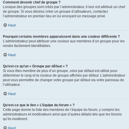
Comment devenir chef de groupe ?
Lorsque des groupes sont créés par l’administrateur, il leur est attribué un chef
de groupe. Si vous désirez créer un groupe d’utilisateurs, contactez
l’administrateur en premier lieu en lui envoyant un message privé.
Haut
Pourquoi certains membres apparaissent dans une couleur différente ?
L’administrateur peut attribuer une couleur aux membres d’un groupe pour les
rendre facilement identifiables.
Haut
Qu’est-ce qu’un « Groupe par défaut » ?
Si vous êtes membre de plus d’un groupe, celui par défaut est utilisé pour
déterminer le rang et la couleur de groupe affichés par défaut. L’administrateur
peut vous permettre de changer votre groupe par défaut via votre panneau de
l’utilisateur.
Haut
Qu’est-ce que le lien « L’équipe du forum » ?
Cette page donne la liste des membres de l’équipe du forum, y compris les
administrateurs et modérateurs ainsi que d’autres détails tels que les forums
qu’ils modèrent.
Haut