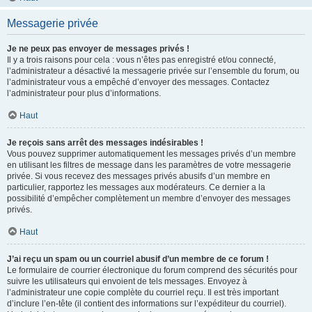
Messagerie privée
Je ne peux pas envoyer de messages privés !
Il y a trois raisons pour cela : vous n’êtes pas enregistré et/ou connecté,
l’administrateur a désactivé la messagerie privée sur l’ensemble du forum, ou
l’administrateur vous a empêché d’envoyer des messages. Contactez
l’administrateur pour plus d’informations.
Haut
Je reçois sans arrêt des messages indésirables !
Vous pouvez supprimer automatiquement les messages privés d’un membre
en utilisant les filtres de message dans les paramètres de votre messagerie
privée. Si vous recevez des messages privés abusifs d’un membre en
particulier, rapportez les messages aux modérateurs. Ce dernier a la
possibilité d’empêcher complètement un membre d’envoyer des messages
privés.
Haut
J’ai reçu un spam ou un courriel abusif d’un membre de ce forum !
Le formulaire de courrier électronique du forum comprend des sécurités pour
suivre les utilisateurs qui envoient de tels messages. Envoyez à
l’administrateur une copie complète du courriel reçu. Il est très important
d’inclure l’en-tête (il contient des informations sur l’expéditeur du courriel).