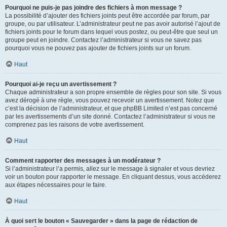
Pourquoi ne puis-je pas joindre des fichiers à mon message ?
La possibilité d’ajouter des fichiers joints peut être accordée par forum, par
groupe, ou par utilisateur. L’administrateur peut ne pas avoir autorisé l’ajout de
fichiers joints pour le forum dans lequel vous postez, ou peut-être que seul un
groupe peut en joindre. Contactez l’administrateur si vous ne savez pas
pourquoi vous ne pouvez pas ajouter de fichiers joints sur un forum.
Haut
Pourquoi ai-je reçu un avertissement ?
Chaque administrateur a son propre ensemble de règles pour son site. Si vous
avez dérogé à une règle, vous pouvez recevoir un avertissement. Notez que
c’est la décision de l’administrateur, et que phpBB Limited n’est pas concerné
par les avertissements d’un site donné. Contactez l’administrateur si vous ne
comprenez pas les raisons de votre avertissement.
Haut
Comment rapporter des messages à un modérateur ?
Si l’administrateur l’a permis, allez sur le message à signaler et vous devriez
voir un bouton pour rapporter le message. En cliquant dessus, vous accéderez
aux étapes nécessaires pour le faire.
Haut
À quoi sert le bouton « Sauvegarder » dans la page de rédaction de