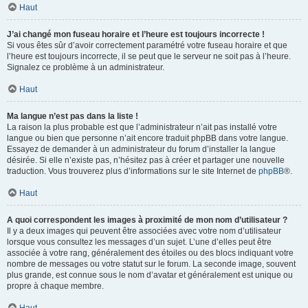
Haut
J’ai changé mon fuseau horaire et l’heure est toujours incorrecte !
Si vous êtes sûr d’avoir correctement paramétré votre fuseau horaire et que
l’heure est toujours incorrecte, il se peut que le serveur ne soit pas à l’heure.
Signalez ce problème à un administrateur.
Haut
Ma langue n’est pas dans la liste !
La raison la plus probable est que l’administrateur n’ait pas installé votre
langue ou bien que personne n’ait encore traduit phpBB dans votre langue.
Essayez de demander à un administrateur du forum d’installer la langue
désirée. Si elle n’existe pas, n’hésitez pas à créer et partager une nouvelle
traduction. Vous trouverez plus d’informations sur le site Internet de
phpBB
®.
Haut
A quoi correspondent les images à proximité de mon nom d’utilisateur ?
Il y a deux images qui peuvent être associées avec votre nom d’utilisateur
lorsque vous consultez les messages d’un sujet. L’une d’elles peut être
associée à votre rang, généralement des étoiles ou des blocs indiquant votre
nombre de messages ou votre statut sur le forum. La seconde image, souvent
plus grande, est connue sous le nom d’avatar et généralement est unique ou
propre à chaque membre.