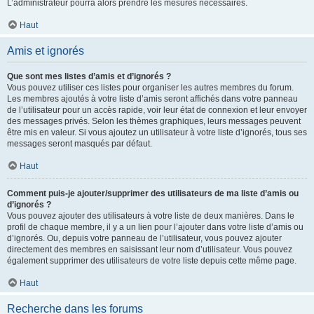
L’administrateur pourra alors prendre les mesures nécessaires.
Haut
Amis et ignorés
Que sont mes listes d’amis et d’ignorés ?
Vous pouvez utiliser ces listes pour organiser les autres membres du forum.
Les membres ajoutés à votre liste d’amis seront affichés dans votre panneau
de l’utilisateur pour un accès rapide, voir leur état de connexion et leur envoyer
des messages privés. Selon les thèmes graphiques, leurs messages peuvent
être mis en valeur. Si vous ajoutez un utilisateur à votre liste d’ignorés, tous ses
messages seront masqués par défaut.
Haut
Comment puis-je ajouter/supprimer des utilisateurs de ma liste d’amis ou
d’ignorés ?
Vous pouvez ajouter des utilisateurs à votre liste de deux manières. Dans le
profil de chaque membre, il y a un lien pour l’ajouter dans votre liste d’amis ou
d’ignorés. Ou, depuis votre panneau de l’utilisateur, vous pouvez ajouter
directement des membres en saisissant leur nom d’utilisateur. Vous pouvez
également supprimer des utilisateurs de votre liste depuis cette même page.
Haut
Recherche dans les forums