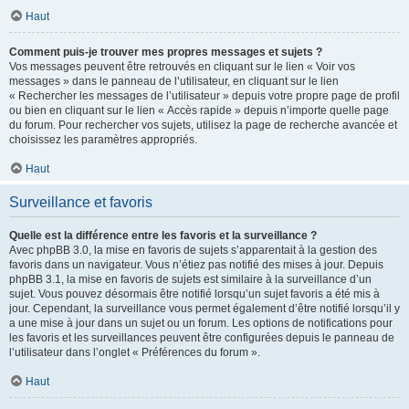
Haut
Comment puis-je trouver mes propres messages et sujets ?
Vos messages peuvent être retrouvés en cliquant sur le lien « Voir vos
messages » dans le panneau de l’utilisateur, en cliquant sur le lien
« Rechercher les messages de l’utilisateur » depuis votre propre page de profil
ou bien en cliquant sur le lien « Accès rapide » depuis n’importe quelle page
du forum. Pour rechercher vos sujets, utilisez la page de recherche avancée et
choisissez les paramètres appropriés.
Haut
Surveillance et favoris
Quelle est la différence entre les favoris et la surveillance ?
Avec phpBB 3.0, la mise en favoris de sujets s’apparentait à la gestion des
favoris dans un navigateur. Vous n’étiez pas notifié des mises à jour. Depuis
phpBB 3.1, la mise en favoris de sujets est similaire à la surveillance d’un
sujet. Vous pouvez désormais être notifié lorsqu’un sujet favoris a été mis à
jour. Cependant, la surveillance vous permet également d’être notifié lorsqu’il y
a une mise à jour dans un sujet ou un forum. Les options de notifications pour
les favoris et les surveillances peuvent être configurées depuis le panneau de
l’utilisateur dans l’onglet « Préférences du forum ».
Haut