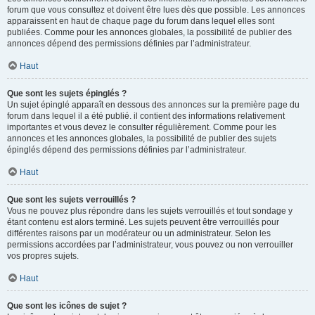
forum que vous consultez et doivent être lues dès que possible. Les annonces
apparaissent en haut de chaque page du forum dans lequel elles sont
publiées. Comme pour les annonces globales, la possibilité de publier des
annonces dépend des permissions définies par l’administrateur.
Haut
Que sont les sujets épinglés ?
Un sujet épinglé apparaît en dessous des annonces sur la première page du
forum dans lequel il a été publié. il contient des informations relativement
importantes et vous devez le consulter régulièrement. Comme pour les
annonces et les annonces globales, la possibilité de publier des sujets
épinglés dépend des permissions définies par l’administrateur.
Haut
Que sont les sujets verrouillés ?
Vous ne pouvez plus répondre dans les sujets verrouillés et tout sondage y
étant contenu est alors terminé. Les sujets peuvent être verrouillés pour
différentes raisons par un modérateur ou un administrateur. Selon les
permissions accordées par l’administrateur, vous pouvez ou non verrouiller
vos propres sujets.
Haut
Que sont les icônes de sujet ?