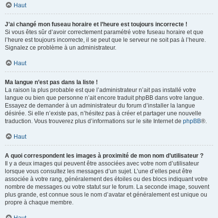
Haut
J’ai changé mon fuseau horaire et l’heure est toujours incorrecte !
Si vous êtes sûr d’avoir correctement paramétré votre fuseau horaire et que
l’heure est toujours incorrecte, il se peut que le serveur ne soit pas à l’heure.
Signalez ce problème à un administrateur.
Haut
Ma langue n’est pas dans la liste !
La raison la plus probable est que l’administrateur n’ait pas installé votre
langue ou bien que personne n’ait encore traduit phpBB dans votre langue.
Essayez de demander à un administrateur du forum d’installer la langue
désirée. Si elle n’existe pas, n’hésitez pas à créer et partager une nouvelle
traduction. Vous trouverez plus d’informations sur le site Internet de
phpBB
®.
Haut
A quoi correspondent les images à proximité de mon nom d’utilisateur ?
Il y a deux images qui peuvent être associées avec votre nom d’utilisateur
lorsque vous consultez les messages d’un sujet. L’une d’elles peut être
associée à votre rang, généralement des étoiles ou des blocs indiquant votre
nombre de messages ou votre statut sur le forum. La seconde image, souvent
plus grande, est connue sous le nom d’avatar et généralement est unique ou
propre à chaque membre.