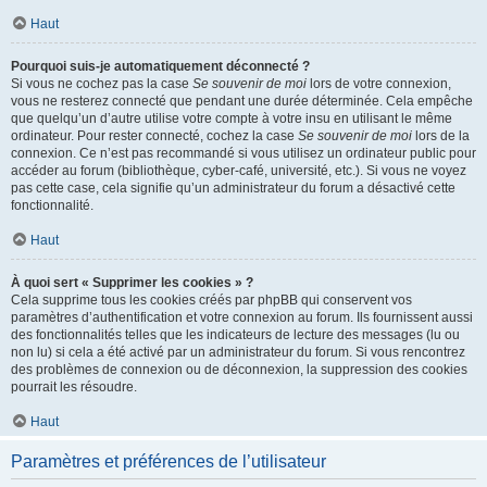
Haut
Pourquoi suis-je automatiquement déconnecté ?
Si vous ne cochez pas la case
Se souvenir de moi
lors de votre connexion,
vous ne resterez connecté que pendant une durée déterminée. Cela empêche
que quelqu’un d’autre utilise votre compte à votre insu en utilisant le même
ordinateur. Pour rester connecté, cochez la case
Se souvenir de moi
lors de la
connexion. Ce n’est pas recommandé si vous utilisez un ordinateur public pour
accéder au forum (bibliothèque, cyber-café, université, etc.). Si vous ne voyez
pas cette case, cela signifie qu’un administrateur du forum a désactivé cette
fonctionnalité.
Haut
À quoi sert « Supprimer les cookies » ?
Cela supprime tous les cookies créés par phpBB qui conservent vos
paramètres d’authentification et votre connexion au forum. Ils fournissent aussi
des fonctionnalités telles que les indicateurs de lecture des messages (lu ou
non lu) si cela a été activé par un administrateur du forum. Si vous rencontrez
des problèmes de connexion ou de déconnexion, la suppression des cookies
pourrait les résoudre.
Haut
Paramètres et préférences de l’utilisateur