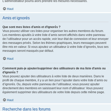
L’administrateur pourra alors prendre les mesures nécessaires.
Haut
Amis et ignorés
Que sont mes listes d’amis et d’ignorés ?
Vous pouvez utiliser ces listes pour organiser les autres membres du forum.
Les membres ajoutés à votre liste d’amis seront affichés dans votre panneau
de l’utilisateur pour un accès rapide, voir leur état de connexion et leur envoyer
des messages privés. Selon les thèmes graphiques, leurs messages peuvent
être mis en valeur. Si vous ajoutez un utilisateur à votre liste d’ignorés, tous ses
messages seront masqués par défaut.
Haut
Comment puis-je ajouter/supprimer des utilisateurs de ma liste d’amis ou
d’ignorés ?
Vous pouvez ajouter des utilisateurs à votre liste de deux manières. Dans le
profil de chaque membre, il y a un lien pour l’ajouter dans votre liste d’amis ou
d’ignorés. Ou, depuis votre panneau de l’utilisateur, vous pouvez ajouter
directement des membres en saisissant leur nom d’utilisateur. Vous pouvez
également supprimer des utilisateurs de votre liste depuis cette même page.
Haut
Recherche dans les forums