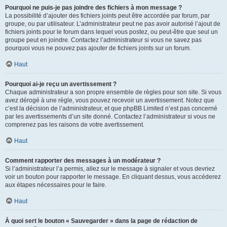
Pourquoi ne puis-je pas joindre des fichiers à mon message ?
La possibilité d’ajouter des fichiers joints peut être accordée par forum, par
groupe, ou par utilisateur. L’administrateur peut ne pas avoir autorisé l’ajout de
fichiers joints pour le forum dans lequel vous postez, ou peut-être que seul un
groupe peut en joindre. Contactez l’administrateur si vous ne savez pas
pourquoi vous ne pouvez pas ajouter de fichiers joints sur un forum.
Haut
Pourquoi ai-je reçu un avertissement ?
Chaque administrateur a son propre ensemble de règles pour son site. Si vous
avez dérogé à une règle, vous pouvez recevoir un avertissement. Notez que
c’est la décision de l’administrateur, et que phpBB Limited n’est pas concerné
par les avertissements d’un site donné. Contactez l’administrateur si vous ne
comprenez pas les raisons de votre avertissement.
Haut
Comment rapporter des messages à un modérateur ?
Si l’administrateur l’a permis, allez sur le message à signaler et vous devriez
voir un bouton pour rapporter le message. En cliquant dessus, vous accéderez
aux étapes nécessaires pour le faire.
Haut
À quoi sert le bouton « Sauvegarder » dans la page de rédaction de