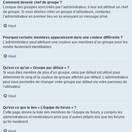
Comment devenir chef de groupe ?
Lorsque des groupes sont créés par l’administrateur, il leur est attribué un chef
de groupe. Si vous désirez créer un groupe d’utilisateurs, contactez
l’administrateur en premier lieu en lui envoyant un message privé.
Haut
Pourquoi certains membres apparaissent dans une couleur différente ?
L’administrateur peut attribuer une couleur aux membres d’un groupe pour les
rendre facilement identifiables.
Haut
Qu’est-ce qu’un « Groupe par défaut » ?
Si vous êtes membre de plus d’un groupe, celui par défaut est utilisé pour
déterminer le rang et la couleur de groupe affichés par défaut. L’administrateur
peut vous permettre de changer votre groupe par défaut via votre panneau de
l’utilisateur.
Haut
Qu’est-ce que le lien « L’équipe du forum » ?
Cette page donne la liste des membres de l’équipe du forum, y compris les
administrateurs et modérateurs ainsi que d’autres détails tels que les forums
qu’ils modèrent.
Haut