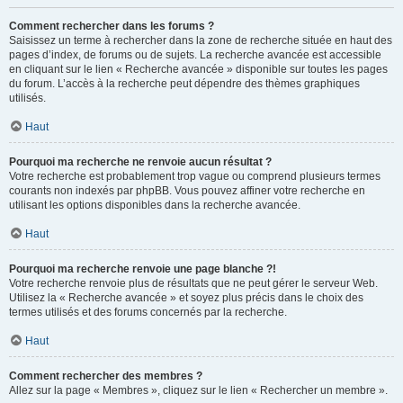
Comment rechercher dans les forums ?
Saisissez un terme à rechercher dans la zone de recherche située en haut des
pages d’index, de forums ou de sujets. La recherche avancée est accessible
en cliquant sur le lien « Recherche avancée » disponible sur toutes les pages
du forum. L’accès à la recherche peut dépendre des thèmes graphiques
utilisés.
Haut
Pourquoi ma recherche ne renvoie aucun résultat ?
Votre recherche est probablement trop vague ou comprend plusieurs termes
courants non indexés par phpBB. Vous pouvez affiner votre recherche en
utilisant les options disponibles dans la recherche avancée.
Haut
Pourquoi ma recherche renvoie une page blanche ?!
Votre recherche renvoie plus de résultats que ne peut gérer le serveur Web.
Utilisez la « Recherche avancée » et soyez plus précis dans le choix des
termes utilisés et des forums concernés par la recherche.
Haut
Comment rechercher des membres ?
Allez sur la page « Membres », cliquez sur le lien « Rechercher un membre ».