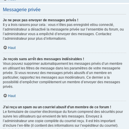
Messagerie privée
Je ne peux pas envoyer de messages privés !
Il y a trois raisons pour cela : vous n’êtes pas enregistré et/ou connecté,
l’administrateur a désactivé la messagerie privée sur l’ensemble du forum, ou
l’administrateur vous a empêché d’envoyer des messages. Contactez
l’administrateur pour plus d’informations.
Haut
Je reçois sans arrêt des messages indésirables !
Vous pouvez supprimer automatiquement les messages privés d’un membre
en utilisant les filtres de message dans les paramètres de votre messagerie
privée. Si vous recevez des messages privés abusifs d’un membre en
particulier, rapportez les messages aux modérateurs. Ce dernier a la
possibilité d’empêcher complètement un membre d’envoyer des messages
privés.
Haut
J’ai reçu un spam ou un courriel abusif d’un membre de ce forum !
Le formulaire de courrier électronique du forum comprend des sécurités pour
suivre les utilisateurs qui envoient de tels messages. Envoyez à
l’administrateur une copie complète du courriel reçu. Il est très important
d’inclure l’en-tête (il contient des informations sur l’expéditeur du courriel).