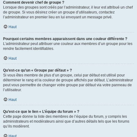
Comment devenir chef de groupe ?
Lorsque des groupes sont créés par l’administrateur, il leur est attribué un chef
de groupe. Si vous désirez créer un groupe d’utilisateurs, contactez
l’administrateur en premier lieu en lui envoyant un message privé.
Haut
Pourquoi certains membres apparaissent dans une couleur différente ?
L’administrateur peut attribuer une couleur aux membres d’un groupe pour les
rendre facilement identifiables.
Haut
Qu’est-ce qu’un « Groupe par défaut » ?
Si vous êtes membre de plus d’un groupe, celui par défaut est utilisé pour
déterminer le rang et la couleur de groupe affichés par défaut. L’administrateur
peut vous permettre de changer votre groupe par défaut via votre panneau de
l’utilisateur.
Haut
Qu’est-ce que le lien « L’équipe du forum » ?
Cette page donne la liste des membres de l’équipe du forum, y compris les
administrateurs et modérateurs ainsi que d’autres détails tels que les forums
qu’ils modèrent.
Haut