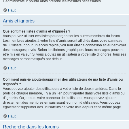
L’administrateur pourra alors prendre les mesures nécessaires.
Haut
Amis et ignorés
Que sont mes listes d’amis et d’ignorés ?
Vous pouvez utiliser ces listes pour organiser les autres membres du forum.
Les membres ajoutés à votre liste d’amis seront affichés dans votre panneau
de l’utilisateur pour un accès rapide, voir leur état de connexion et leur envoyer
des messages privés. Selon les thèmes graphiques, leurs messages peuvent
être mis en valeur. Si vous ajoutez un utilisateur à votre liste d’ignorés, tous ses
messages seront masqués par défaut.
Haut
Comment puis-je ajouter/supprimer des utilisateurs de ma liste d’amis ou
d’ignorés ?
Vous pouvez ajouter des utilisateurs à votre liste de deux manières. Dans le
profil de chaque membre, il y a un lien pour l’ajouter dans votre liste d’amis ou
d’ignorés. Ou, depuis votre panneau de l’utilisateur, vous pouvez ajouter
directement des membres en saisissant leur nom d’utilisateur. Vous pouvez
également supprimer des utilisateurs de votre liste depuis cette même page.
Haut
Recherche dans les forums