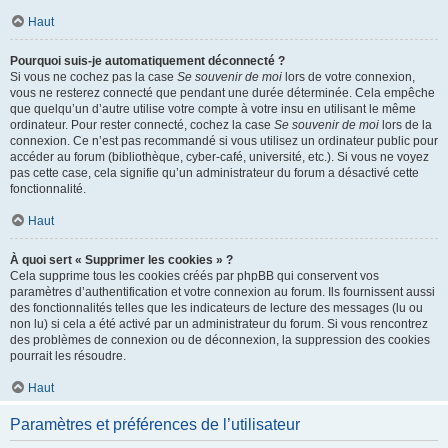
Haut
Pourquoi suis-je automatiquement déconnecté ?
Si vous ne cochez pas la case
Se souvenir de moi
lors de votre connexion,
vous ne resterez connecté que pendant une durée déterminée. Cela empêche
que quelqu’un d’autre utilise votre compte à votre insu en utilisant le même
ordinateur. Pour rester connecté, cochez la case
Se souvenir de moi
lors de la
connexion. Ce n’est pas recommandé si vous utilisez un ordinateur public pour
accéder au forum (bibliothèque, cyber-café, université, etc.). Si vous ne voyez
pas cette case, cela signifie qu’un administrateur du forum a désactivé cette
fonctionnalité.
Haut
À quoi sert « Supprimer les cookies » ?
Cela supprime tous les cookies créés par phpBB qui conservent vos
paramètres d’authentification et votre connexion au forum. Ils fournissent aussi
des fonctionnalités telles que les indicateurs de lecture des messages (lu ou
non lu) si cela a été activé par un administrateur du forum. Si vous rencontrez
des problèmes de connexion ou de déconnexion, la suppression des cookies
pourrait les résoudre.
Haut
Paramètres et préférences de l’utilisateur