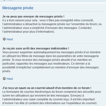
Messagerie privée
Je ne peux pas envoyer de messages privés !
Il y a trois raisons pour cela : vous n’êtes pas enregistré et/ou connecté,
l’administrateur a désactivé la messagerie privée sur l’ensemble du forum, ou
l’administrateur vous a empêché d’envoyer des messages. Contactez
l’administrateur pour plus d’informations.
Haut
Je reçois sans arrêt des messages indésirables !
Vous pouvez supprimer automatiquement les messages privés d’un membre
en utilisant les filtres de message dans les paramètres de votre messagerie
privée. Si vous recevez des messages privés abusifs d’un membre en
particulier, rapportez les messages aux modérateurs. Ce dernier a la
possibilité d’empêcher complètement un membre d’envoyer des messages
privés.
Haut
J’ai reçu un spam ou un courriel abusif d’un membre de ce forum !
Le formulaire de courrier électronique du forum comprend des sécurités pour
suivre les utilisateurs qui envoient de tels messages. Envoyez à
l’administrateur une copie complète du courriel reçu. Il est très important
d’inclure l’en-tête (il contient des informations sur l’expéditeur du courriel).