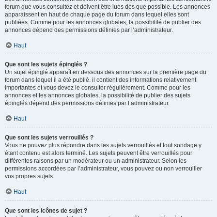
forum que vous consultez et doivent être lues dès que possible. Les annonces
apparaissent en haut de chaque page du forum dans lequel elles sont
publiées. Comme pour les annonces globales, la possibilité de publier des
annonces dépend des permissions définies par l’administrateur.
Haut
Que sont les sujets épinglés ?
Un sujet épinglé apparaît en dessous des annonces sur la première page du
forum dans lequel il a été publié. il contient des informations relativement
importantes et vous devez le consulter régulièrement. Comme pour les
annonces et les annonces globales, la possibilité de publier des sujets
épinglés dépend des permissions définies par l’administrateur.
Haut
Que sont les sujets verrouillés ?
Vous ne pouvez plus répondre dans les sujets verrouillés et tout sondage y
étant contenu est alors terminé. Les sujets peuvent être verrouillés pour
différentes raisons par un modérateur ou un administrateur. Selon les
permissions accordées par l’administrateur, vous pouvez ou non verrouiller
vos propres sujets.
Haut
Que sont les icônes de sujet ?