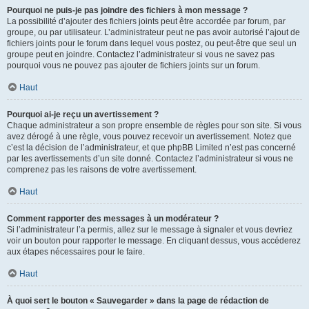
Pourquoi ne puis-je pas joindre des fichiers à mon message ?
La possibilité d’ajouter des fichiers joints peut être accordée par forum, par
groupe, ou par utilisateur. L’administrateur peut ne pas avoir autorisé l’ajout de
fichiers joints pour le forum dans lequel vous postez, ou peut-être que seul un
groupe peut en joindre. Contactez l’administrateur si vous ne savez pas
pourquoi vous ne pouvez pas ajouter de fichiers joints sur un forum.
Haut
Pourquoi ai-je reçu un avertissement ?
Chaque administrateur a son propre ensemble de règles pour son site. Si vous
avez dérogé à une règle, vous pouvez recevoir un avertissement. Notez que
c’est la décision de l’administrateur, et que phpBB Limited n’est pas concerné
par les avertissements d’un site donné. Contactez l’administrateur si vous ne
comprenez pas les raisons de votre avertissement.
Haut
Comment rapporter des messages à un modérateur ?
Si l’administrateur l’a permis, allez sur le message à signaler et vous devriez
voir un bouton pour rapporter le message. En cliquant dessus, vous accéderez
aux étapes nécessaires pour le faire.
Haut
À quoi sert le bouton « Sauvegarder » dans la page de rédaction de