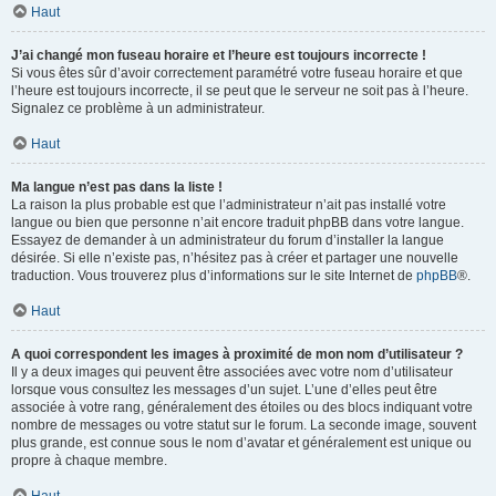
Haut
J’ai changé mon fuseau horaire et l’heure est toujours incorrecte !
Si vous êtes sûr d’avoir correctement paramétré votre fuseau horaire et que
l’heure est toujours incorrecte, il se peut que le serveur ne soit pas à l’heure.
Signalez ce problème à un administrateur.
Haut
Ma langue n’est pas dans la liste !
La raison la plus probable est que l’administrateur n’ait pas installé votre
langue ou bien que personne n’ait encore traduit phpBB dans votre langue.
Essayez de demander à un administrateur du forum d’installer la langue
désirée. Si elle n’existe pas, n’hésitez pas à créer et partager une nouvelle
traduction. Vous trouverez plus d’informations sur le site Internet de
phpBB
®.
Haut
A quoi correspondent les images à proximité de mon nom d’utilisateur ?
Il y a deux images qui peuvent être associées avec votre nom d’utilisateur
lorsque vous consultez les messages d’un sujet. L’une d’elles peut être
associée à votre rang, généralement des étoiles ou des blocs indiquant votre
nombre de messages ou votre statut sur le forum. La seconde image, souvent
plus grande, est connue sous le nom d’avatar et généralement est unique ou
propre à chaque membre.