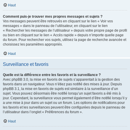
Haut
Comment puis-je trouver mes propres messages et sujets ?
Vos messages peuvent être retrouvés en cliquant sur le lien « Voir vos
messages » dans le panneau de l’utilisateur, en cliquant sur le lien
« Rechercher les messages de l’utilisateur » depuis votre propre page de profil
ou bien en cliquant sur le lien « Accès rapide » depuis n’importe quelle page
du forum. Pour rechercher vos sujets, utilisez la page de recherche avancée et
choisissez les paramètres appropriés.
Haut
Surveillance et favoris
Quelle est la différence entre les favoris et la surveillance ?
Avec phpBB 3.0, la mise en favoris de sujets s’apparentait à la gestion des
favoris dans un navigateur. Vous n’étiez pas notifié des mises à jour. Depuis
phpBB 3.1, la mise en favoris de sujets est similaire à la surveillance d’un
sujet. Vous pouvez désormais être notifié lorsqu’un sujet favoris a été mis à
jour. Cependant, la surveillance vous permet également d’être notifié lorsqu’il y
a une mise à jour dans un sujet ou un forum. Les options de notifications pour
les favoris et les surveillances peuvent être configurées depuis le panneau de
l’utilisateur dans l’onglet « Préférences du forum ».
Haut