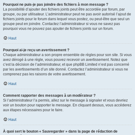
Pourquoi ne puis-je pas joindre des fichiers à mon message ?
La possibilité d’ajouter des fichiers joints peut être accordée par forum, par
groupe, ou par utilisateur. L’administrateur peut ne pas avoir autorisé l’ajout de
fichiers joints pour le forum dans lequel vous postez, ou peut-être que seul un
groupe peut en joindre. Contactez l’administrateur si vous ne savez pas
pourquoi vous ne pouvez pas ajouter de fichiers joints sur un forum.
Haut
Pourquoi ai-je reçu un avertissement ?
Chaque administrateur a son propre ensemble de règles pour son site. Si vous
avez dérogé à une règle, vous pouvez recevoir un avertissement. Notez que
c’est la décision de l’administrateur, et que phpBB Limited n’est pas concerné
par les avertissements d’un site donné. Contactez l’administrateur si vous ne
comprenez pas les raisons de votre avertissement.
Haut
Comment rapporter des messages à un modérateur ?
Si l’administrateur l’a permis, allez sur le message à signaler et vous devriez
voir un bouton pour rapporter le message. En cliquant dessus, vous accéderez
aux étapes nécessaires pour le faire.
Haut
À quoi sert le bouton « Sauvegarder » dans la page de rédaction de