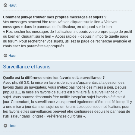
Haut
Comment puis-je trouver mes propres messages et sujets ?
Vos messages peuvent être retrouvés en cliquant sur le lien « Voir vos
messages » dans le panneau de l’utilisateur, en cliquant sur le lien
« Rechercher les messages de l’utilisateur » depuis votre propre page de profil
ou bien en cliquant sur le lien « Accès rapide » depuis n’importe quelle page
du forum. Pour rechercher vos sujets, utilisez la page de recherche avancée et
choisissez les paramètres appropriés.
Haut
Surveillance et favoris
Quelle est la différence entre les favoris et la surveillance ?
Avec phpBB 3.0, la mise en favoris de sujets s’apparentait à la gestion des
favoris dans un navigateur. Vous n’étiez pas notifié des mises à jour. Depuis
phpBB 3.1, la mise en favoris de sujets est similaire à la surveillance d’un
sujet. Vous pouvez désormais être notifié lorsqu’un sujet favoris a été mis à
jour. Cependant, la surveillance vous permet également d’être notifié lorsqu’il y
a une mise à jour dans un sujet ou un forum. Les options de notifications pour
les favoris et les surveillances peuvent être configurées depuis le panneau de
l’utilisateur dans l’onglet « Préférences du forum ».
Haut