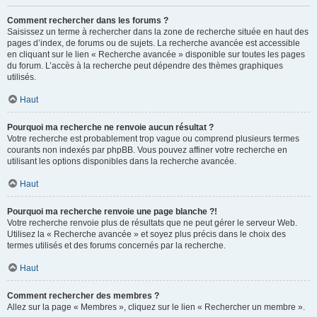
Comment rechercher dans les forums ?
Saisissez un terme à rechercher dans la zone de recherche située en haut des
pages d’index, de forums ou de sujets. La recherche avancée est accessible
en cliquant sur le lien « Recherche avancée » disponible sur toutes les pages
du forum. L’accès à la recherche peut dépendre des thèmes graphiques
utilisés.
Haut
Pourquoi ma recherche ne renvoie aucun résultat ?
Votre recherche est probablement trop vague ou comprend plusieurs termes
courants non indexés par phpBB. Vous pouvez affiner votre recherche en
utilisant les options disponibles dans la recherche avancée.
Haut
Pourquoi ma recherche renvoie une page blanche ?!
Votre recherche renvoie plus de résultats que ne peut gérer le serveur Web.
Utilisez la « Recherche avancée » et soyez plus précis dans le choix des
termes utilisés et des forums concernés par la recherche.
Haut
Comment rechercher des membres ?
Allez sur la page « Membres », cliquez sur le lien « Rechercher un membre ».