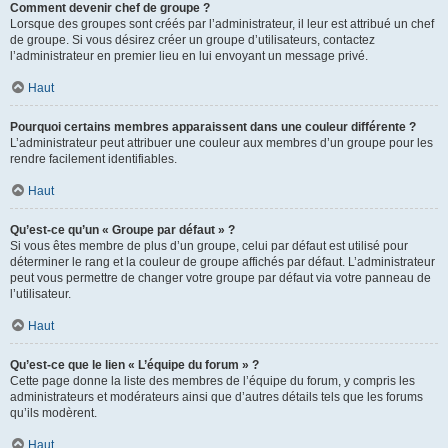
Comment devenir chef de groupe ?
Lorsque des groupes sont créés par l’administrateur, il leur est attribué un chef
de groupe. Si vous désirez créer un groupe d’utilisateurs, contactez
l’administrateur en premier lieu en lui envoyant un message privé.
Haut
Pourquoi certains membres apparaissent dans une couleur différente ?
L’administrateur peut attribuer une couleur aux membres d’un groupe pour les
rendre facilement identifiables.
Haut
Qu’est-ce qu’un « Groupe par défaut » ?
Si vous êtes membre de plus d’un groupe, celui par défaut est utilisé pour
déterminer le rang et la couleur de groupe affichés par défaut. L’administrateur
peut vous permettre de changer votre groupe par défaut via votre panneau de
l’utilisateur.
Haut
Qu’est-ce que le lien « L’équipe du forum » ?
Cette page donne la liste des membres de l’équipe du forum, y compris les
administrateurs et modérateurs ainsi que d’autres détails tels que les forums
qu’ils modèrent.
Haut