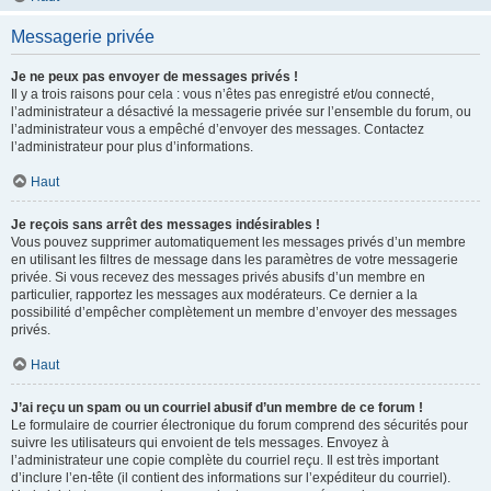
Messagerie privée
Je ne peux pas envoyer de messages privés !
Il y a trois raisons pour cela : vous n’êtes pas enregistré et/ou connecté,
l’administrateur a désactivé la messagerie privée sur l’ensemble du forum, ou
l’administrateur vous a empêché d’envoyer des messages. Contactez
l’administrateur pour plus d’informations.
Haut
Je reçois sans arrêt des messages indésirables !
Vous pouvez supprimer automatiquement les messages privés d’un membre
en utilisant les filtres de message dans les paramètres de votre messagerie
privée. Si vous recevez des messages privés abusifs d’un membre en
particulier, rapportez les messages aux modérateurs. Ce dernier a la
possibilité d’empêcher complètement un membre d’envoyer des messages
privés.
Haut
J’ai reçu un spam ou un courriel abusif d’un membre de ce forum !
Le formulaire de courrier électronique du forum comprend des sécurités pour
suivre les utilisateurs qui envoient de tels messages. Envoyez à
l’administrateur une copie complète du courriel reçu. Il est très important
d’inclure l’en-tête (il contient des informations sur l’expéditeur du courriel).