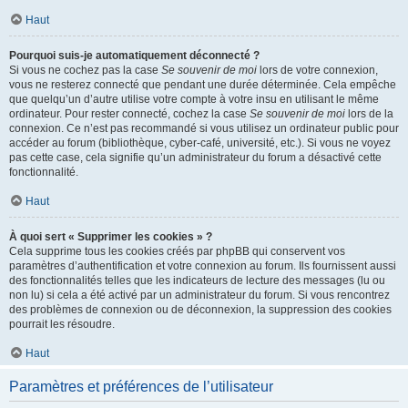
Haut
Pourquoi suis-je automatiquement déconnecté ?
Si vous ne cochez pas la case
Se souvenir de moi
lors de votre connexion,
vous ne resterez connecté que pendant une durée déterminée. Cela empêche
que quelqu’un d’autre utilise votre compte à votre insu en utilisant le même
ordinateur. Pour rester connecté, cochez la case
Se souvenir de moi
lors de la
connexion. Ce n’est pas recommandé si vous utilisez un ordinateur public pour
accéder au forum (bibliothèque, cyber-café, université, etc.). Si vous ne voyez
pas cette case, cela signifie qu’un administrateur du forum a désactivé cette
fonctionnalité.
Haut
À quoi sert « Supprimer les cookies » ?
Cela supprime tous les cookies créés par phpBB qui conservent vos
paramètres d’authentification et votre connexion au forum. Ils fournissent aussi
des fonctionnalités telles que les indicateurs de lecture des messages (lu ou
non lu) si cela a été activé par un administrateur du forum. Si vous rencontrez
des problèmes de connexion ou de déconnexion, la suppression des cookies
pourrait les résoudre.
Haut
Paramètres et préférences de l’utilisateur