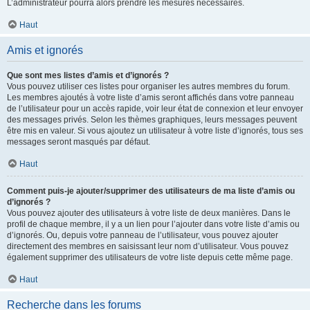
L’administrateur pourra alors prendre les mesures nécessaires.
Haut
Amis et ignorés
Que sont mes listes d’amis et d’ignorés ?
Vous pouvez utiliser ces listes pour organiser les autres membres du forum.
Les membres ajoutés à votre liste d’amis seront affichés dans votre panneau
de l’utilisateur pour un accès rapide, voir leur état de connexion et leur envoyer
des messages privés. Selon les thèmes graphiques, leurs messages peuvent
être mis en valeur. Si vous ajoutez un utilisateur à votre liste d’ignorés, tous ses
messages seront masqués par défaut.
Haut
Comment puis-je ajouter/supprimer des utilisateurs de ma liste d’amis ou
d’ignorés ?
Vous pouvez ajouter des utilisateurs à votre liste de deux manières. Dans le
profil de chaque membre, il y a un lien pour l’ajouter dans votre liste d’amis ou
d’ignorés. Ou, depuis votre panneau de l’utilisateur, vous pouvez ajouter
directement des membres en saisissant leur nom d’utilisateur. Vous pouvez
également supprimer des utilisateurs de votre liste depuis cette même page.
Haut
Recherche dans les forums