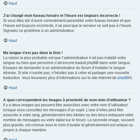
Haut
J’ai changé mon fuseau horaire et l’heure est toujours incorrecte !
Si vous êtes sûr d’avoir correctement paramétré votre fuseau horaire et que
l’heure est toujours incorrecte, il se peut que le serveur ne soit pas à l’heure.
Signalez ce problème à un administrateur.
Haut
Ma langue n’est pas dans la liste !
La raison la plus probable est que l’administrateur n’ait pas installé votre
langue ou bien que personne n’ait encore traduit phpBB dans votre langue.
Essayez de demander à un administrateur du forum d’installer la langue
désirée. Si elle n’existe pas, n’hésitez pas à créer et partager une nouvelle
traduction. Vous trouverez plus d’informations sur le site Internet de
phpBB
®.
Haut
A quoi correspondent les images à proximité de mon nom d’utilisateur ?
Il y a deux images qui peuvent être associées avec votre nom d’utilisateur
lorsque vous consultez les messages d’un sujet. L’une d’elles peut être
associée à votre rang, généralement des étoiles ou des blocs indiquant votre
nombre de messages ou votre statut sur le forum. La seconde image, souvent
plus grande, est connue sous le nom d’avatar et généralement est unique ou
propre à chaque membre.