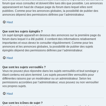
forum que vous consultez et doivent être lues dès que possible. Les annonces
apparaissent en haut de chaque page du forum dans lequel elles sont
publiées. Comme pour les annonces globales, la possibilité de publier des
annonces dépend des permissions définies par l’administrateur.
Haut
Que sont les sujets épinglés ?
Un sujet épinglé apparaît en dessous des annonces sur la première page du
forum dans lequel il a été publié. il contient des informations relativement
importantes et vous devez le consulter régulièrement. Comme pour les
annonces et les annonces globales, la possibilité de publier des sujets
épinglés dépend des permissions définies par l’administrateur.
Haut
Que sont les sujets verrouillés ?
Vous ne pouvez plus répondre dans les sujets verrouillés et tout sondage y
étant contenu est alors terminé. Les sujets peuvent être verrouillés pour
différentes raisons par un modérateur ou un administrateur. Selon les
permissions accordées par l’administrateur, vous pouvez ou non verrouiller
vos propres sujets.
Haut
Que sont les icônes de sujet ?