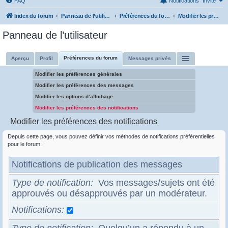
FAQ
Notifications
Invité
Index du forum
Panneau de l’utilisateur
Préférences du forum
Modifier les préférences des notifications
Panneau de l’utilisateur
Préférences du forum
Aperçu
Profil
Messages privés
Modifier les préférences générales
Modifier les préférences des messages
Modifier les options d’affichage
Modifier les préférences des notifications
Modifier les préférences des notifications
Depuis cette page, vous pouvez définir vos méthodes de notifications préférentielles
pour le forum.
Notifications de publication des messages
Type de notification
Vos messages/sujets ont été
approuvés ou désapprouvés par un modérateur.
Notifications