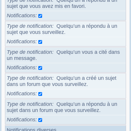
Type de notification
Quelqu’un a répondu à un
sujet que vous avez mis en favori.
Notifications
Type de notification
Quelqu’un a répondu à un
sujet que vous surveillez.
Notifications
Type de notification
Quelqu’un vous a cité dans
un message.
Notifications
Type de notification
Quelqu’un a créé un sujet
dans un forum que vous surveillez.
Notifications
Type de notification
Quelqu’un a répondu à un
sujet dans un forum que vous surveillez.
Notifications
Notifications diverses