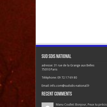
Sud SDIS national
adresse: 31 rue de la Grange aux Belles
75010 Paris
Téléphone: 09 72 17 69 80
Email: info.com@sudsdis-national.fr
Recent Comments
Manu Coullet: Bonjour, Peux tu précis