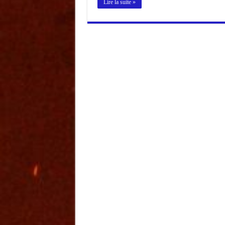
Lire la suite »