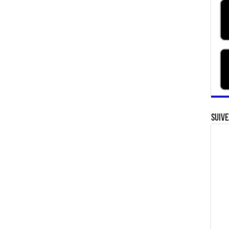
Suive