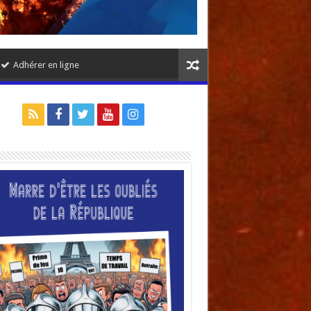
Adhérer en ligne