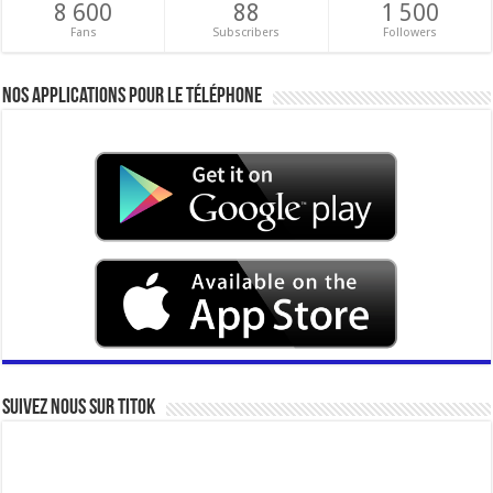
8 600
88
1 500
Fans
Subscribers
Followers
Nos applications pour le téléphone
Suivez nous sur Titok