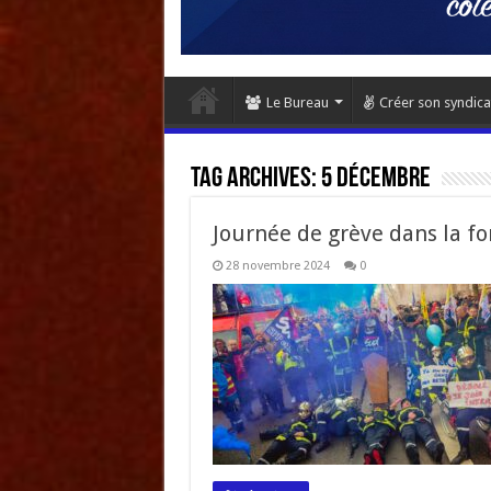
Le Bureau
Créer son syndica
Tag Archives:
5 décembre
Journée de grève dans la f
28 novembre 2024
0