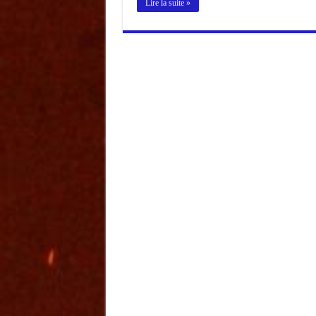
Lire la suite »