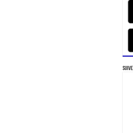
Suive