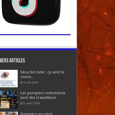
iers articles
Sécurité civile : ça sent le
roussi…
6 août 2026
Les pompiers volontaires
sont des travailleurs
9 juillet 2026
Pompiers en péril