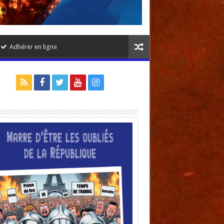
Adhérer en ligne