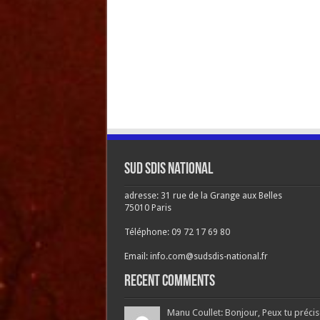
Sud SDIS national
adresse: 31 rue de la Grange aux Belles
75010 Paris
Téléphone: 09 72 17 69 80
Email: info.com@sudsdis-national.fr
Recent Comments
Manu Coullet: Bonjour, Peux tu précis