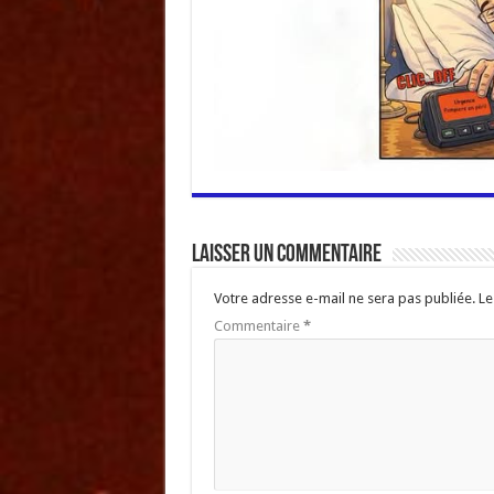
Laisser un commentaire
Votre adresse e-mail ne sera pas publiée.
Le
Commentaire
*