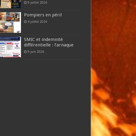
9 juillet 2026
Pompiers en péril
4 juillet 2026
SMIC et indemnité
différentielle : l’arnaque
9 juin 2026