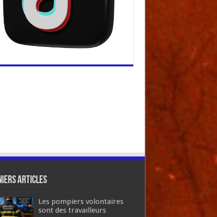
iers articles
Les pompiers volontaires
sont des travailleurs