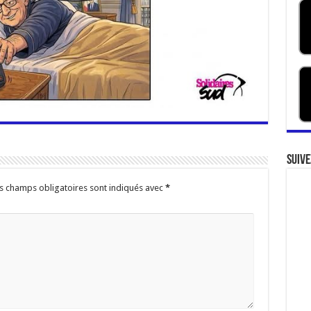
Suive
s champs obligatoires sont indiqués avec
*