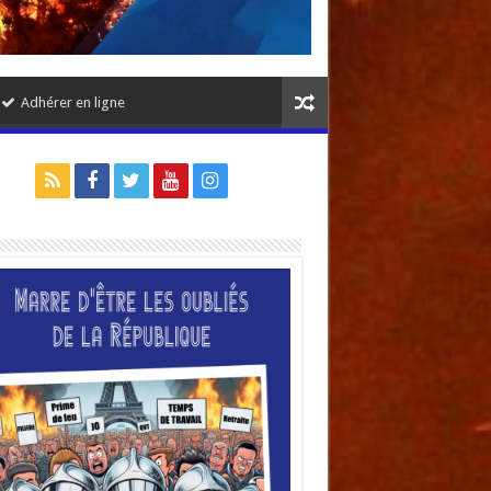
Adhérer en ligne