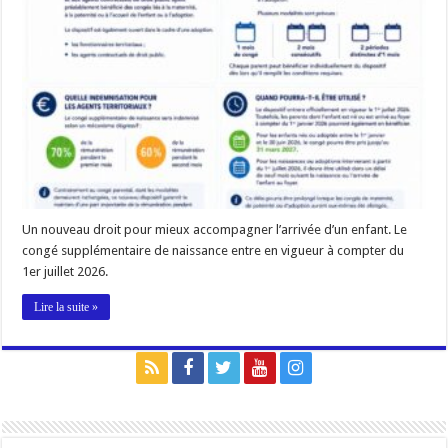
Un nouveau droit pour mieux accompagner l’arrivée d’un enfant. Le
congé supplémentaire de naissance entre en vigueur à compter du
1er juillet 2026.
Lire la suite »