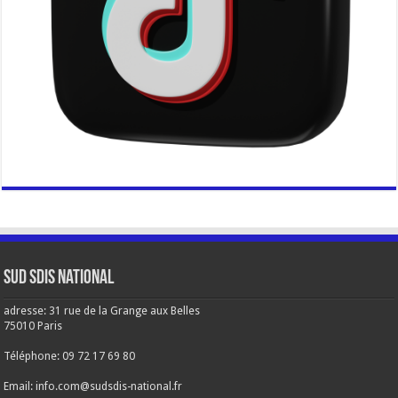
Sud SDIS national
adresse: 31 rue de la Grange aux Belles
75010 Paris
Téléphone: 09 72 17 69 80
Email: info.com@sudsdis-national.fr