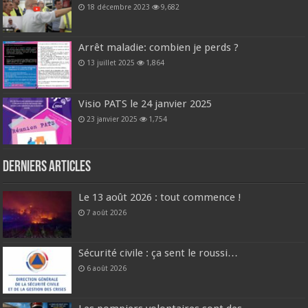
18 décembre 2023
9,682
Arrêt maladie: combien je perds ?
13 juillet 2025
1,864
Visio PATS le 24 janvier 2025
23 janvier 2025
1,754
Derniers articles
Le 13 août 2026 : tout commence !
7 août 2026
Sécurité civile : ça sent le roussi…
6 août 2026