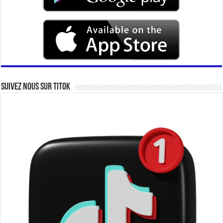
Suivez nous sur Titok