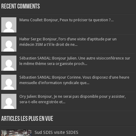
Recent Comments
Manu Coullet: Bonjour, Peux tu préciser ta question ?...
Halter Serge: Bonjour, l’ors d’une visite d’aptitude par un
médecin 3SM a t’il le droit de ne...
Sébastien SANIAL: Bonjour Julien. Une autre visioconférence sur
le même thème sera organisée proch...
Sébastien SANIAL: Bonjour Corinne. Vous disposez d'une heure
mensuelle d'information syndicale que...
Ory Julien: Bonjour, Je ne serai pas disponible pour y assister,
sera-t-elle enregistrée et...
Articles les plus en vue
Sud SDIS visite SIDES