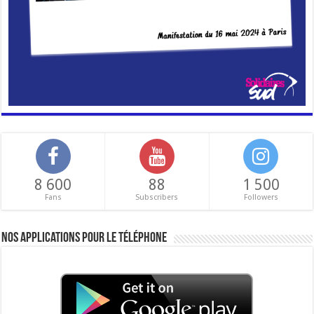
8 600
88
1 500
Fans
Subscribers
Followers
Nos applications pour le téléphone