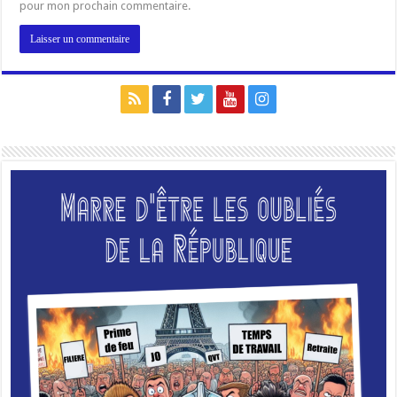
pour mon prochain commentaire.