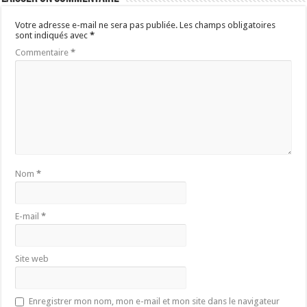
Votre adresse e-mail ne sera pas publiée.
Les champs obligatoires
sont indiqués avec
*
Commentaire
*
Nom
*
E-mail
*
Site web
Enregistrer mon nom, mon e-mail et mon site dans le navigateur